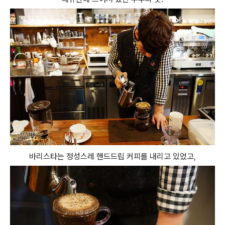
바리스타는 정성스레 핸드드립 커피를 내리고 있었고,