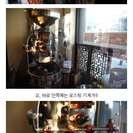
오, 바로 안쪽에는 로스팅 기계가!!