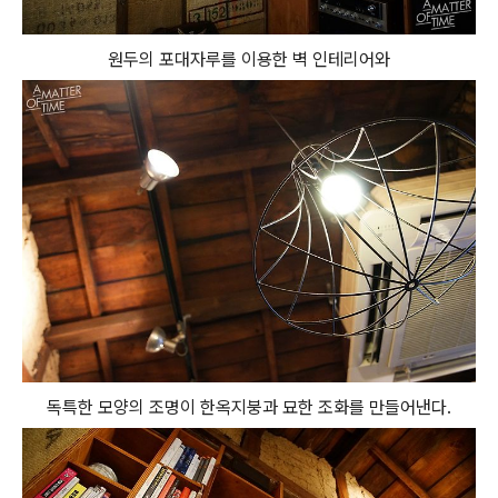
원두의 포대자루를 이용한 벽 인테리어와
독특한 모양의 조명이 한옥지붕과 묘한 조화를 만들어낸다.