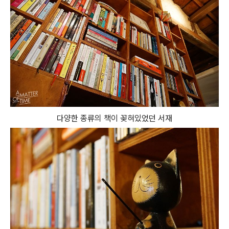
다양한 종류의 책이 꽂혀있었던 서재