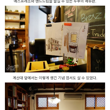
에스프레소와 핸드드립을 즐길 수 있는 두루의 메뉴판.
계산대 앞에서는 이렇게 생긴 기념 엽서도 살 수 있었다.