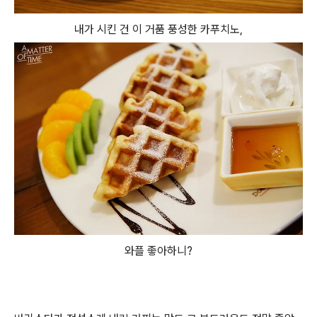
내가 시킨 건 이 거품 풍성한 카푸치노,
와플 좋아하니?