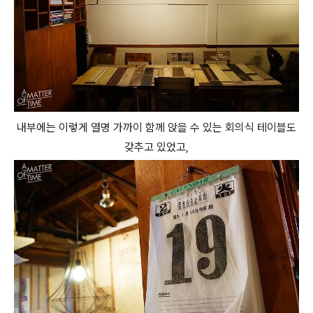
내부에는 이렇게 열명 가까이 함께 앉을 수 있는 회의식 테이블도
갖추고 있었고,