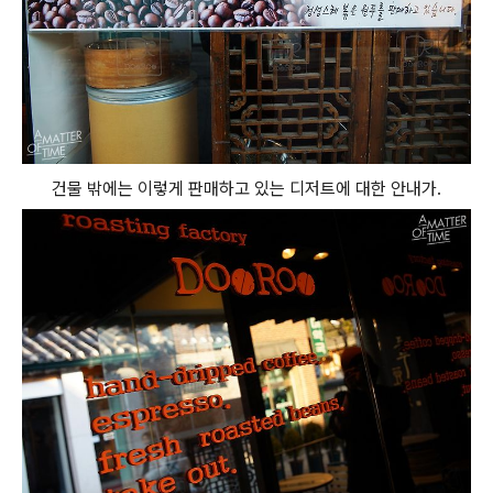
건물 밖에는 이렇게 판매하고 있는 디저트에 대한 안내가.