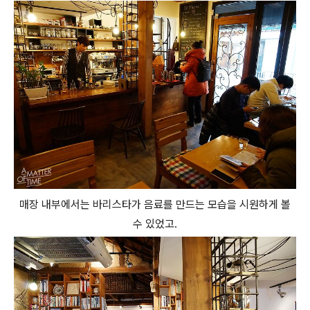
매장 내부에서는 바리스타가 음료를 만드는 모습을 시원하게 볼
수 있었고.