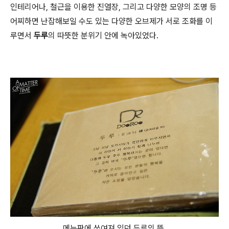
인테리어나, 철근을 이용한 진열장, 그리고 다양한 모양의 조명 등
어찌하면 난잡해보일 수도 있는 다양한 오브제가 서로 조화를 이
루면서
두루
의 따뜻한 분위기 안에 녹아있었다.
메뉴판에 쓰여져 있던 두루의 뜻.