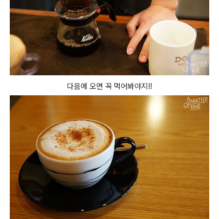
다음에 오면 꼭 먹어봐야지!!