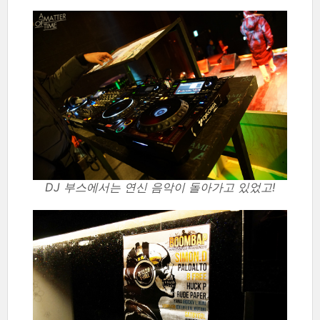
DJ 부스에서는 연신 음악이 돌아가고 있었고!