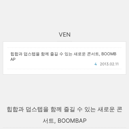
VEN
힙합과 덥스텝을 함께 즐길 수 있는 새로운 콘서트, BOOMB
AP
4
2013.02.11
힙합과 덥스텝을 함께 즐길 수 있는 새로운 콘
서트, BOOMBAP