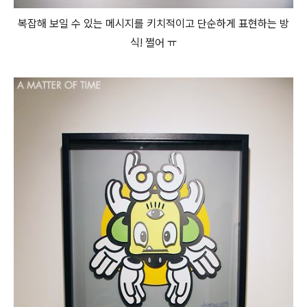
복잡해 보일 수 있는 메시지를 키치적이고 단순하게 표현하는 방
식! 쩔어 ㅠ