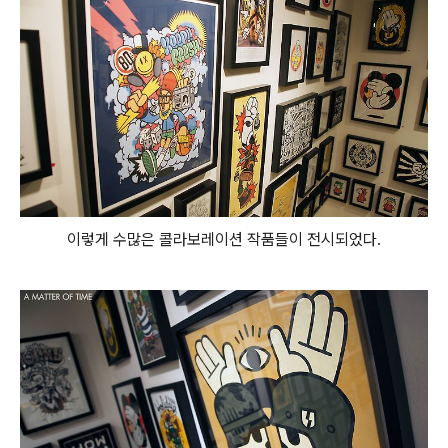
이렇게 수많은 콜라보레이션 작품들이 전시되었다.