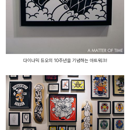
다이나믹 듀오의 10주년을 기념하는 아트워크!