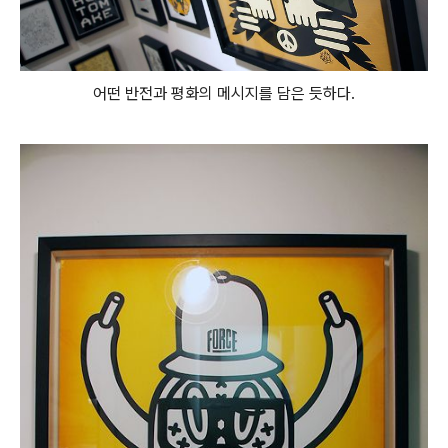
어떤 반전과 평화의 메시지를 담은 듯하다.