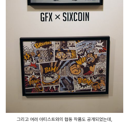
그리고 여러 아티스트와의 협동 작품도 공개되었는데,