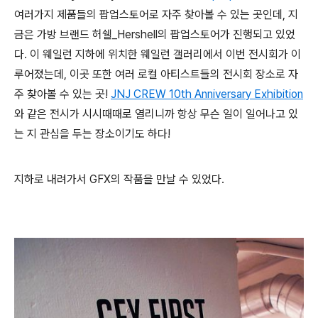
여러가지 제품들의 팝업스토어로 자주 찾아볼 수 있는 곳인데, 지
금은 가방 브랜드 허쉘_Hershell의 팝업스토어가 진행되고 있었
다. 이 웨일런 지하에 위치한 웨일런 갤러리에서 이번 전시회가 이
루어졌는데, 이곳 또한 여러 로컬 아티스트들의 전시회 장소로 자
주 찾아볼 수 있는 곳!
JNJ CREW 10th Anniversary Exhibition
와 같은 전시가 시시때때로 열리니까 항상 무슨 일이 일어나고 있
는 지 관심을 두는 장소이기도 하다!
지하로 내려가서 GFX의 작품을 만날 수 있었다.