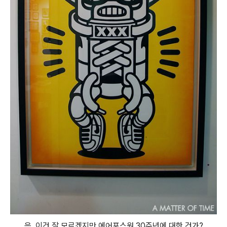
음, 이건 잘 모르겠지만 에어포스원 30주년에 대한 건가?