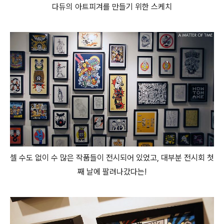
다듀의 아트피겨를 만들기 위한 스케치
셀 수도 없이 수 많은 작품들이 전시되어 있었고, 대부분 전시회 첫
째 날에 팔려나갔다는!