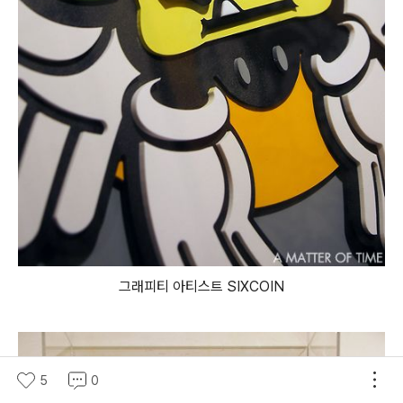
그래피티 아티스트 SIXCOIN
5
0