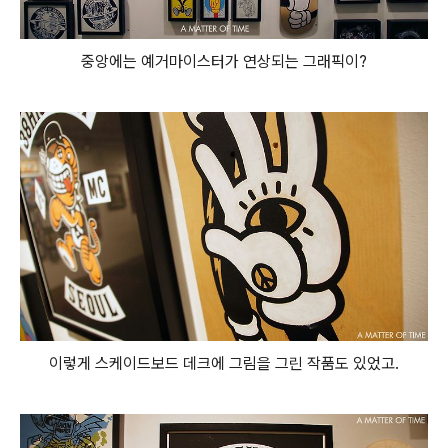
중앙에는 예거마이스터가 연상되는 그래픽이?
이렇게 스케이드보드 데크에 그림을 그린 작품도 있었고.