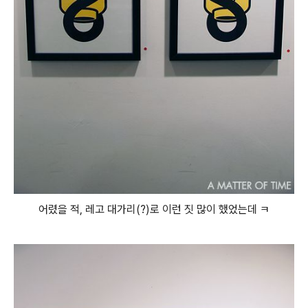
어렸을 적, 레고 대가리(?)로 이런 짓 많이 했었는데 ㅋ