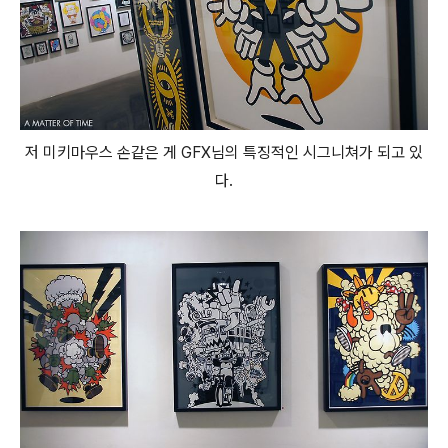
저 미키마우스 손같은 게 GFX님의 특징적인 시그니쳐가 되고 있
다.