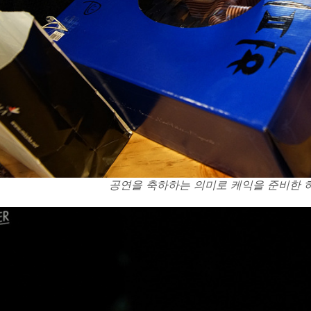
공연을 축하하는 의미로 케익을 준비한 