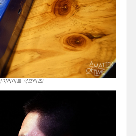
하이라이트 서포터즈!