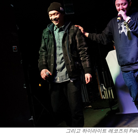
그리고 하이라이트 레코즈의 Paloal