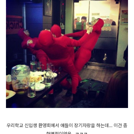
우리학교 신입생 환영회에서 애들이 장기자랑을 하는데... 이건 좀
혁명적이었음...ㅋㅋㅋ