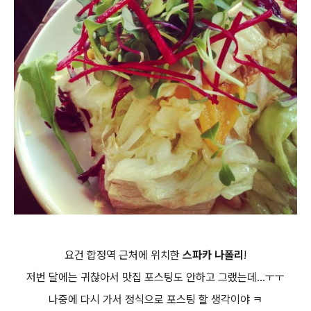
요건 합정역 근처에 위치한
스파카 나폴리
!
저번 달에는 귀찮아서 맛집 포스팅도 안하고 그랬는데...ㅜㅜ
나중에 다시 가서 정식으로 포스팅 할 생각이야 ㅋ