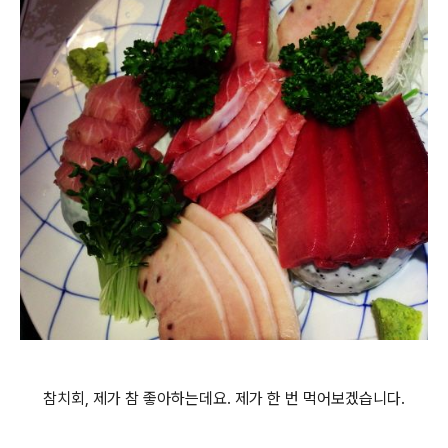
참치회, 제가 참 좋아하는데요. 제가 한 번 먹어보겠습니다.