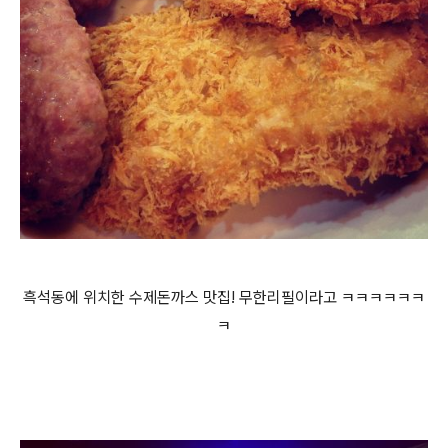
흑석동에 위치한 수제돈까스 맛집! 무한리필이라고 ㅋㅋㅋㅋㅋㅋ
ㅋ