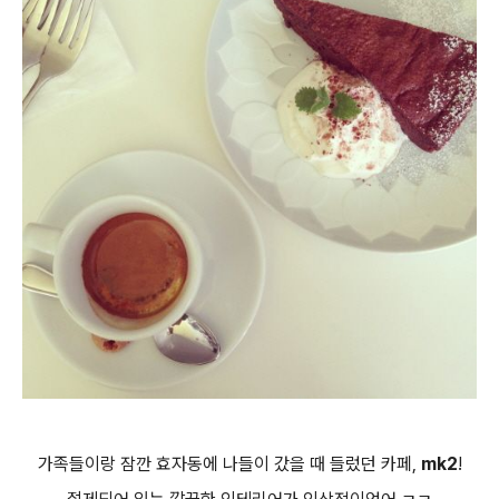
가족들이랑 잠깐 효자동에 나들이 갔을 때 들렀던 카페,
mk2
!