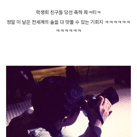
학생회 친구들 당선 축하 파ㅋ티ㅋ
정말 이 날은 전세계의 술을 다 맛볼 수 있는 기회지 ㅋㅋㅋㅋㅋㅋ
ㅋㅋㅋㅋㅋㅋ