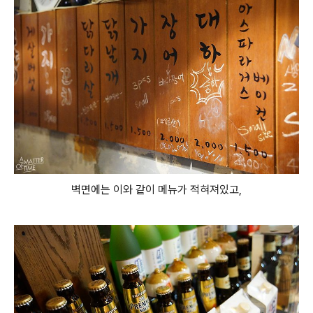
벽면에는 이와 같이 메뉴가 적혀져있고,