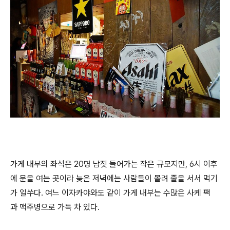
가게 내부의 좌석은 20명 남짓 들어가는 작은 규모지만, 6시 이후
에 문을 여는 곳이라 늦은 저녁에는 사람들이 몰려 줄을 서서 먹기
가 일쑤다. 여느 이자카야와도 같이 가게 내부는 수많은 사케 팩
과 맥주병으로 가득 차 있다.