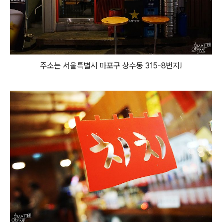
주소는 서울특별시 마포구 상수동 315-8번지!