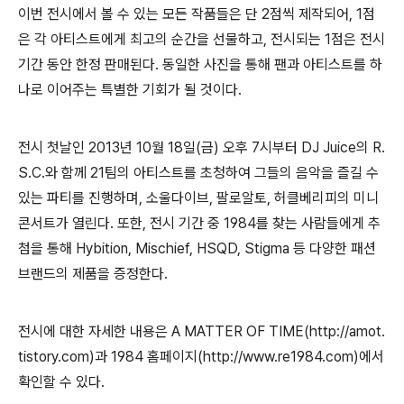
이번 전시에서 볼 수 있는 모든 작품들은 단 2점씩 제작되어, 1점
은 각 아티스트에게 최고의 순간을 선물하고, 전시되는 1점은 전시
기간 동안 한정 판매된다. 동일한 사진을 통해 팬과 아티스트를 하
나로 이어주는 특별한 기회가 될 것이다.
전시 첫날인 2013년 10월 18일(금) 오후 7시부터 DJ Juice의 R.
S.C.와 함께 21팀의 아티스트를 초청하여 그들의 음악을 즐길 수
있는 파티를 진행하며, 소울다이브, 팔로알토, 허클베리피의 미니
콘서트가 열린다. 또한, 전시 기간 중 1984를 찾는 사람들에게 추
첨을 통해 Hybition, Mischief, HSQD, Stigma 등 다양한 패션
브랜드의 제품을 증정한다.
전시에 대한 자세한 내용은 A MATTER OF TIME(http://amot.
tistory.com)과 1984 홈페이지(http://www.re1984.com)에서
확인할 수 있다.