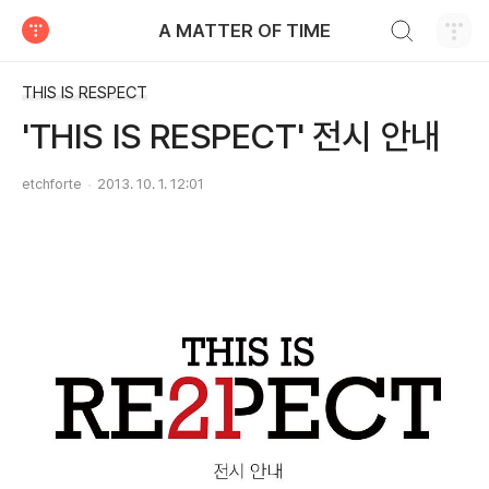
검색하기
A MATTER OF TIME
티스토리
THIS IS RESPECT
'THIS IS RESPECT' 전시 안내
etchforte
2013. 10. 1. 12:01