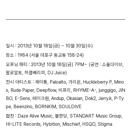
일시 : 2013년 10월 18일(금) ~ 10월 30일(수)
장소 : 1984 (서울 마포구 동교동 158-24)
오프닝 파티 : 2013년 10월 18일(금) 7PM~ (공연 : 소울다이브,
팔로알토, 허클베리피, DJ Juice)
전시 아티스트 : 제이통, Paloalto, 가리온, Huckleberry P, Mino
s, Rude Paper, Deepflow, 비프리, RHYME-A-, junggigo, JIN
BO, E-Sens, 테이크원, Andup, Okasian, Dok2, Jerry.k, P-Ty
pe, Beenzino, BORNKIM, SOULDIVE
협찬 : Daze Alive Music, 불한당, STANDART Music Group,
HI-LITE Records, Hybition, Mischief, HSQD, Stigma