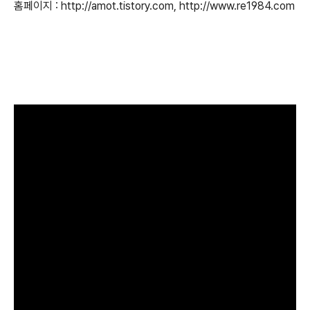
홈페이지 : http://amot.tistory.com, http://www.re1984.com