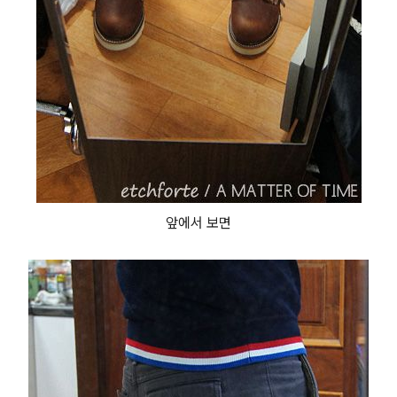
앞에서 보면