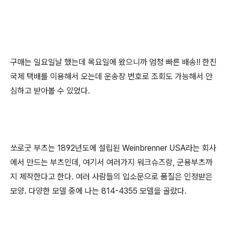
구매는 일요일날 했는데 목요일에 왔으니까 엄청 빠른 배송!! 한진
국제 택배를 이용해서 오는데 운송장 번호로 조회도 가능해서 안
심하고 받아볼 수 있었다.
쏘로굿 부츠는 1892년도에 설립된 Weinbrenner USA라는 회사
에서 만드는 부츠인데, 여기서 여러가지 워크슈즈랑, 군용부츠까
지 제작한다고 한다. 여러 사람들의 입소문으로 품질은 인정받은
모양. 다양한 모델 중에 나는 814-4355 모델을 골랐다.