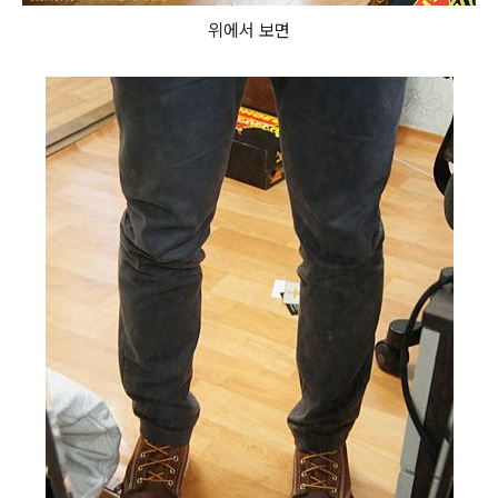
위에서 보면