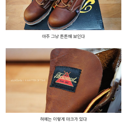
아주 그냥 튼튼해 보인다
혀에는 이렇게 마크가 있다