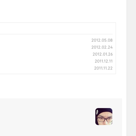
2012.05.08
2012.02.24
2012.01.26
2011.12.11
2011.11.22