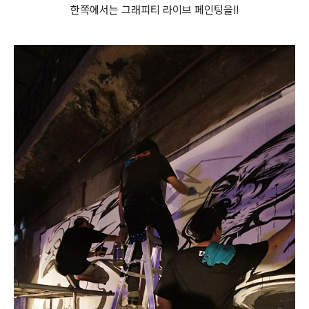
한쪽에서는 그래피티 라이브 페인팅을!!