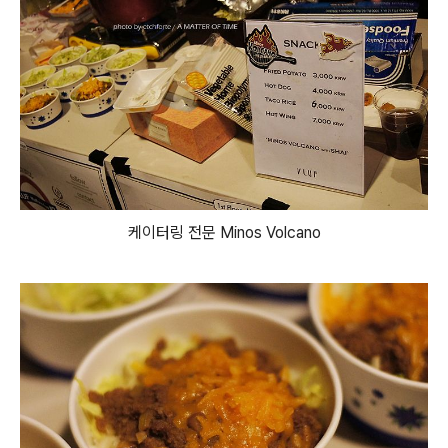
케이터링 전문 Minos Volcano