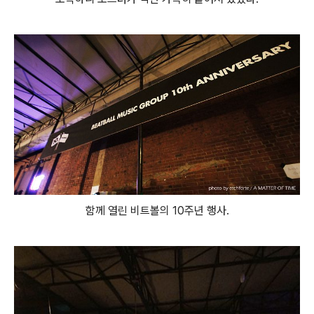
함께 열린 비트볼의 10주년 행사.