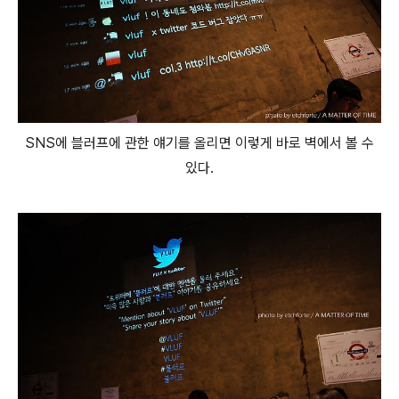
SNS에 블러프에 관한 얘기를 올리면 이렇게 바로 벽에서 볼 수
있다.