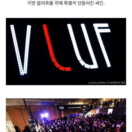
이번 블러프를 위해 특별히 만들어진 싸인.