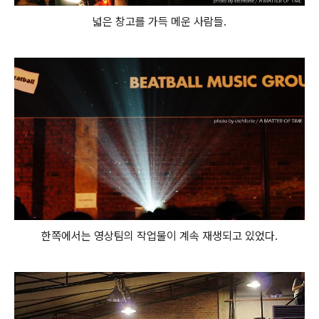
넓은 창고를 가득 메운 사람들.
한쪽에서는 영상팀의 작업물이 계속 재생되고 있었다.