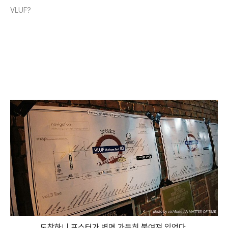
VLUF?
도착하니 포스터가 벽면 가득히 붙여져 있었다.