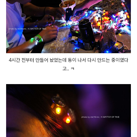
4시간 전부터 만들어 놨었는데 동이 나서 다시 만드는 중이였다
고.. ㅋ