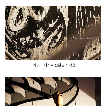
그리고 아티스트 반달님의 작품.