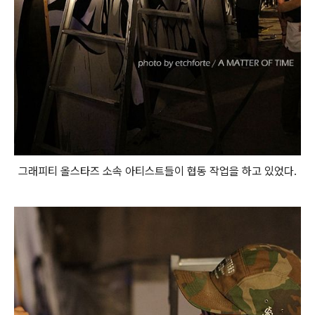
그래피티 올스타즈 소속 아티스트들이 협동 작업을 하고 있었다.