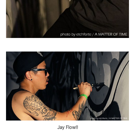
Jay Flow!!