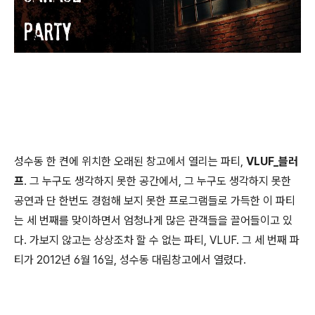
성수동 한 켠에 위치한 오래된 창고에서 열리는 파티,
VLUF_블러
프
. 그 누구도 생각하지 못한 공간에서, 그 누구도 생각하지 못한
공연과 단 한번도 경험해 보지 못한 프로그램들로 가득한 이 파티
는 세 번째를 맞이하면서 엄청나게 많은 관객들을 끌어들이고 있
다. 가보지 않고는 상상조차 할 수 없는 파티, VLUF. 그 세 번째 파
티가 2012년 6월 16일, 성수동 대림창고에서 열렸다.