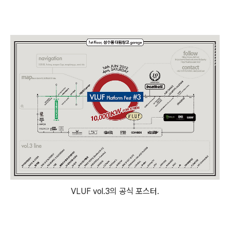
VLUF vol.3의 공식 포스터.