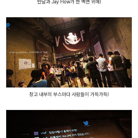
반달과 Jay Flow가 한 벽면 위에!
창고 내부의 부스마다 사람들이 가득가득!