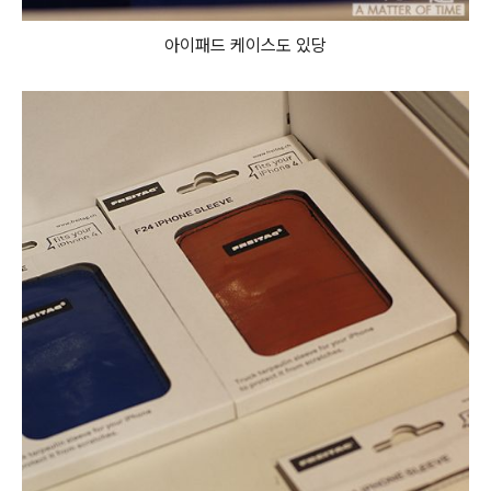
아이패드 케이스도 있당