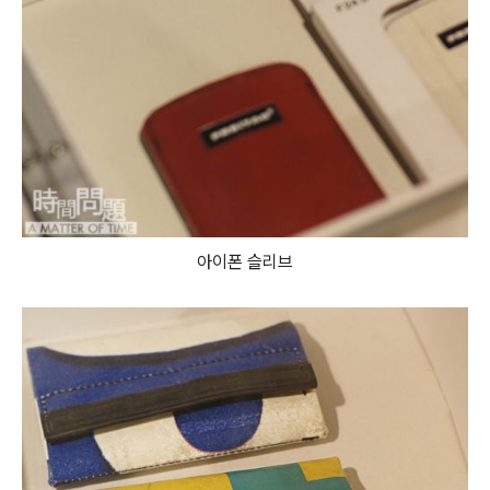
아이폰 슬리브