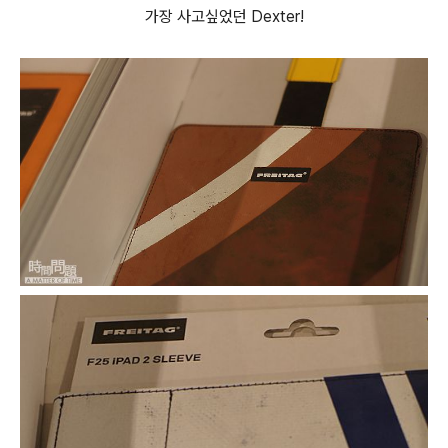
가장 사고싶었던 Dexter!