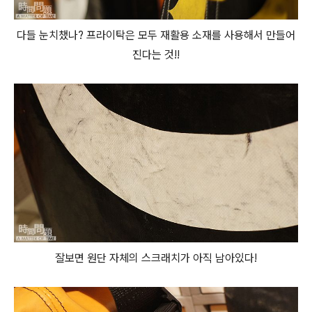
다들 눈치챘나? 프라이탁은 모두 재활용 소재를 사용해서 만들어
진다는 것!!
잘보면 원단 자체의 스크래치가 아직 남아있다!