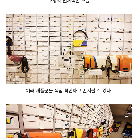
매장의 전체적인 모습
여러 제품군을 직접 확인하고 만져볼 수 있다.