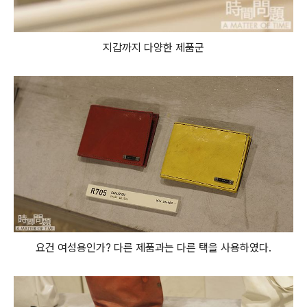
지갑까지 다양한 제품군
요건 여성용인가? 다른 제품과는 다른 택을 사용하였다.