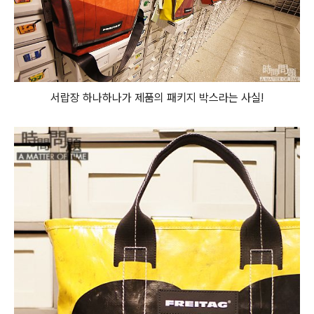
서랍장 하나하나가 제품의 패키지 박스라는 사실!