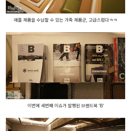
애플 제품을 수납할 수 있는 가죽 제품군, 고급스럽다ㅋㅋ
이번에 세번째 이슈가 발행된 브랜드북 'B'