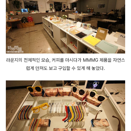
라운지의 전체적인 모습, 커피를 마시다가 MMMG 제품을 자연스
럽게 만져도 보고 구입할 수 있게 해 놓았다.