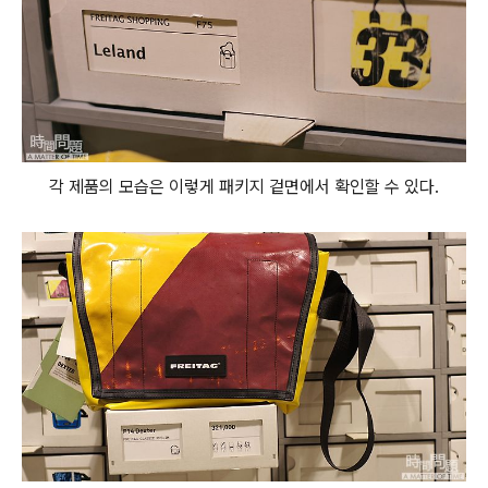
각 제품의 모습은 이렇게 패키지 겉면에서 확인할 수 있다.