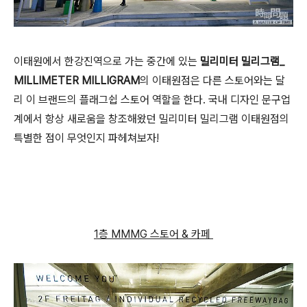
이태원에서 한강진역으로 가는 중간에 있는
밀리미터 밀리그램_
MILLIMETER MILLIGRAM
의 이태원점은 다른 스토어와는 달
리 이 브랜드의 플래그쉽 스토어 역할을 한다. 국내 디자인 문구업
계에서 항상 새로움을 창조해왔던 밀리미터 밀리그램 이태원점의
특별한 점이 무엇인지 파헤쳐보자!
1층 MMMG 스토어 & 카페