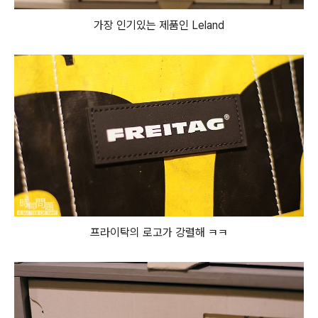
가장 인기있는 제품인 Leland
프라이탁의 로고가 강렬해 ㅋㅋ