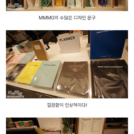
MMMG의 수많은 디자인 문구
깔끔함이 인상적이다!