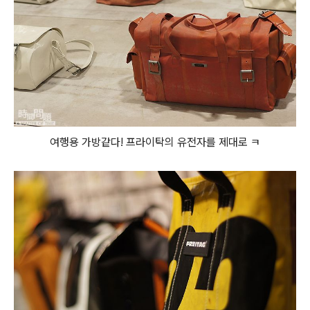
여행용 가방같다! 프라이탁의 유전자를 제대로 ㅋ