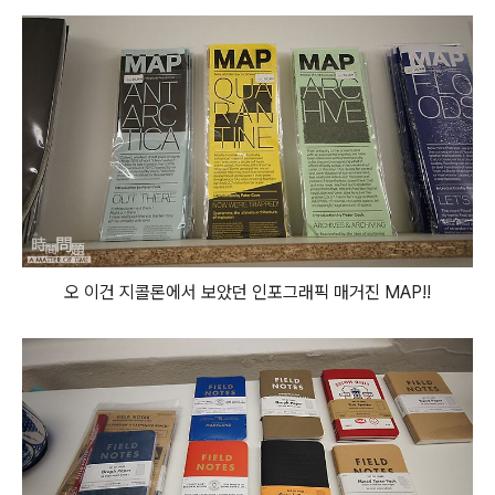
오 이건 지콜론에서 보았던 인포그래픽 매거진 MAP!!