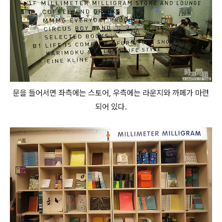
문을 들어서면 좌측에는 스토어, 우측에는 라운지와 까페가 마련
되어 있다.