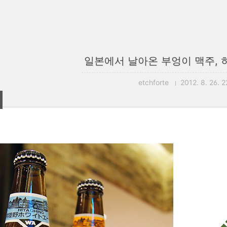
일본에서 날아온 부엉이 맥주,
etchforte
2012. 8. 26. 