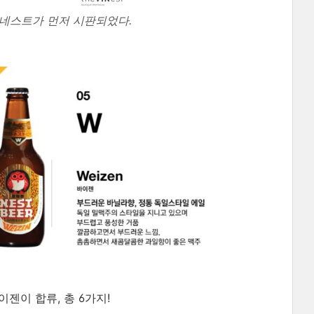
네스트가 먼저 시판되었다.
젠이 합류, 총 6가지!