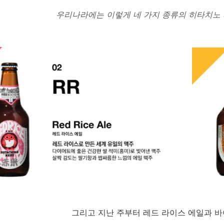
우리나라에는 이렇게 네 가지 종류의 히타치노 
그리고 지난 주부터 레드 라이스 에일과 바이