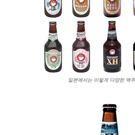
일본에서는 이렇게 다양한 맥주