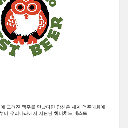
병에 그려진 맥주를 만났다면 당신은 세계 맥주대회에
5월부터 우리나라에서 시판된
히타치노 네스트