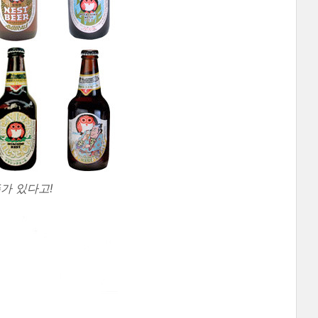
가 있다고!