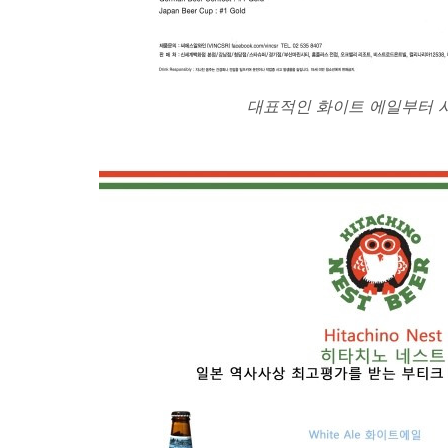
대표적인 화이트 에일부터 