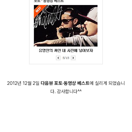
2012년 12월 2일
다음뷰 포토·동영상 베스트
에 실리게 되었습니
다. 감사합니다^^