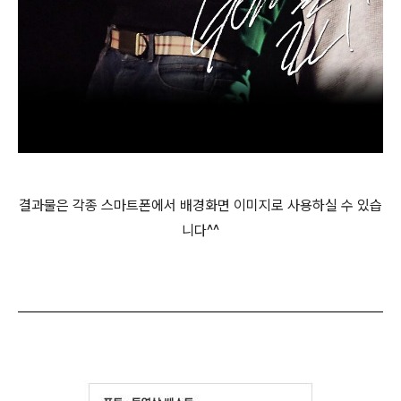
결과물은 각종 스마트폰에서 배경화면 이미지로 사용하실 수 있습
니다^^