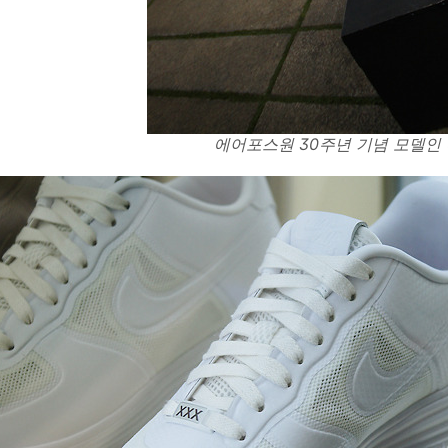
에어포스원 30주년 기념 모델인 