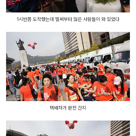
1시반쯤 도착했는데 벌써부터 많은 사람들이 와 있었다
택배차가 완전 간지