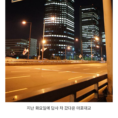
지난 화요일에 답사 차 갔다온 마포대교