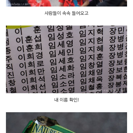
사람들이 속속 들어오고
내 이름 확인!