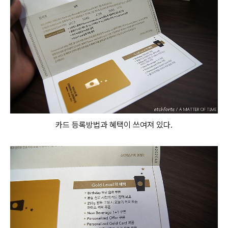
카드 등록방법과 혜택이 쓰여져 있다.