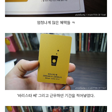
엄청나게 많은 혜택들 ㅋ
'바리스타 쎄' 그리고 근무하던 기간을 적어넣었다.