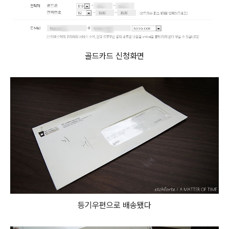
골드카드 신청화면
등기우편으로 배송됐다