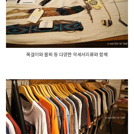
목걸이와 팔찌 등 다양한 악세서리류와 함께