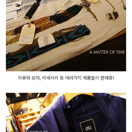
의류와 모자, 악세서리 등 여러가지 제품들이 판매중!