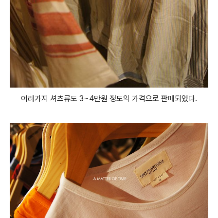
여러가지 셔츠류도 3~4만원 정도의 가격으로 판매되었다.