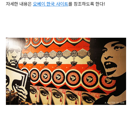
자세한 내용은
오베이 한국 사이트
를 참조하도록 한다!