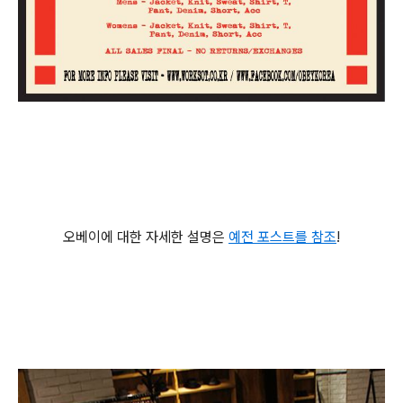
오베이에 대한 자세한 설명은
예전 포스트를 참조
!