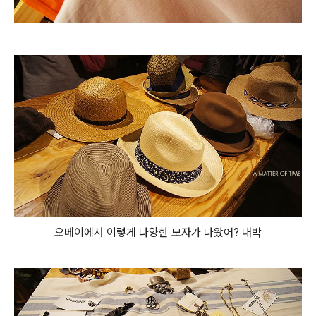
오베이에서 이렇게 다양한 모자가 나왔어? 대박