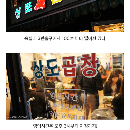
숭실대 3번출구에서 100여 미터 떨어져 있다
영업시간은 오후 3시부터 자정까지!