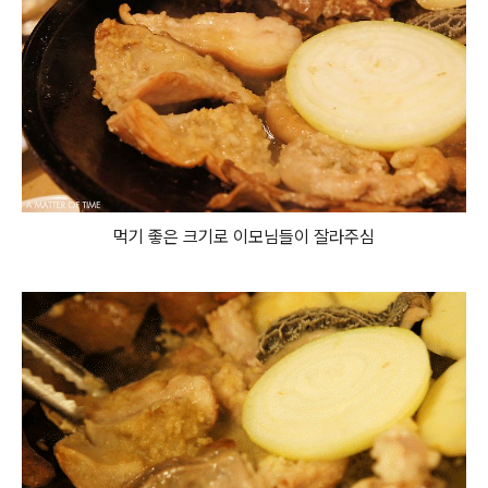
먹기 좋은 크기로 이모님들이 잘라주심