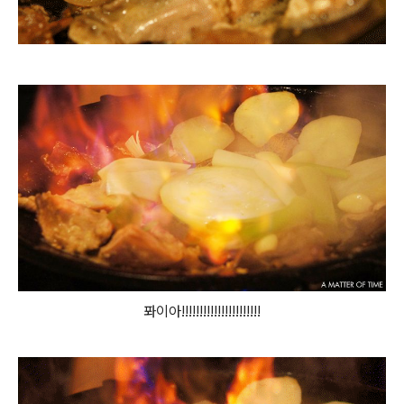
퐈이아!!!!!!!!!!!!!!!!!!!!!!