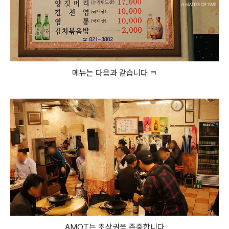
메뉴는 다음과 같습니다 ㅋ
AMOT는 초상권을 존중합니다