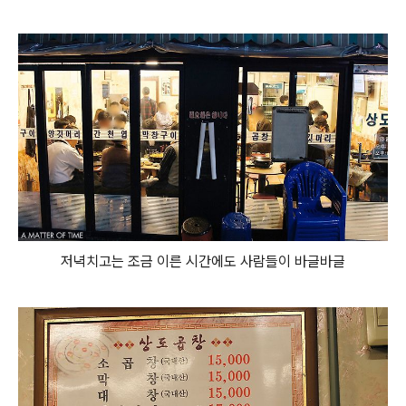
저녁치고는 조금 이른 시간에도 사람들이 바글바글