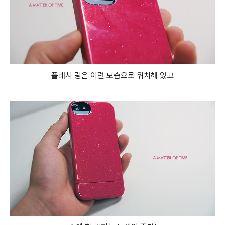
플래시 링은 이런 모습으로 위치해 있고