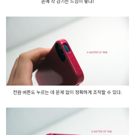
손에 착 감기는 느낌이 좋다!
전원 버튼도 누르는 데 문제 없이 정확하게 조작할 수 있다.