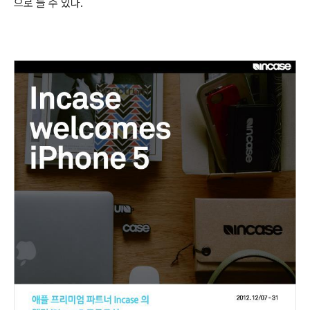
으로 들 수 있다.