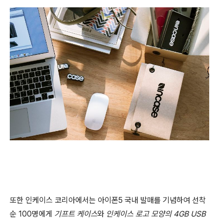
또한 인케이스 코리아에서는 아이폰5 국내 발매를 기념하여 선착
순 100명에게
기프트 케이스
와
인케이스 로고 모양의 4GB USB