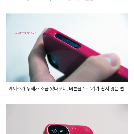
케이스가 두께가 조금 있다보니, 버튼을 누르기가 쉽지 않은 편.