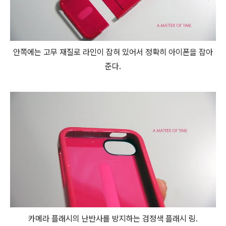
안쪽에는 고무 재질로 라인이 잡혀 있어서 정확히 아이폰을 잡아
준다.
카메라 플래시의 난반사를 방지하는 검정색 플래시 링.