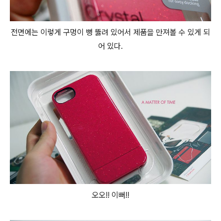
전면에는 이렇게 구멍이 뻥 뚫려 있어서 제품을 만져볼 수 있게 되
어 있다.
오오!! 이뻐!!