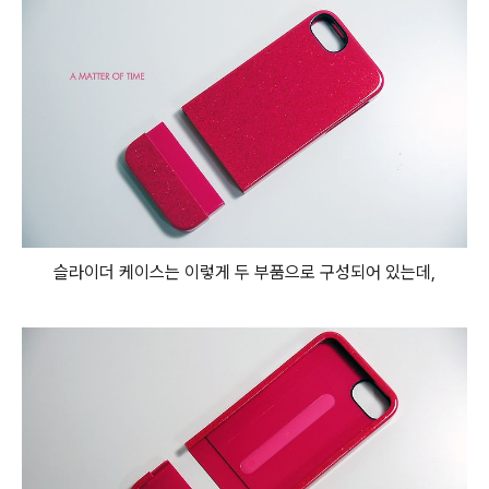
슬라이더 케이스는 이렇게 두 부품으로 구성되어 있는데,