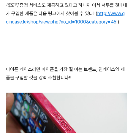
메모리
증정 서비스도 제공하고 있다고 하니까 어서 서두를 것!! 내
가 구입한 제품은 다음 링크에서 찾아볼 수 있다! (
http://www.g
oincase.kr/shop/view.php?no_id=1000&category=45
)
아이폰 케이스라면 아이폰을 가장 잘 아는 브랜드, 인케이스의 제
품을 구입할 것을 강력 추천합니다!!