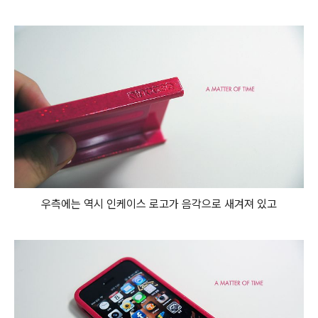
우측에는 역시 인케이스 로고가 음각으로 새겨져 있고