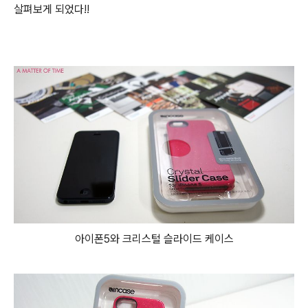
살펴보게 되었다!!
아이폰5와 크리스털 슬라이드 케이스