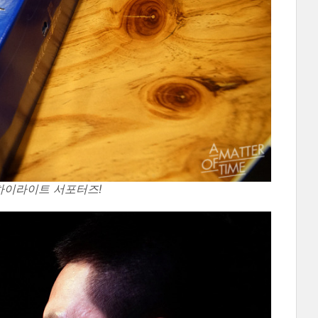
하이라이트 서포터즈!