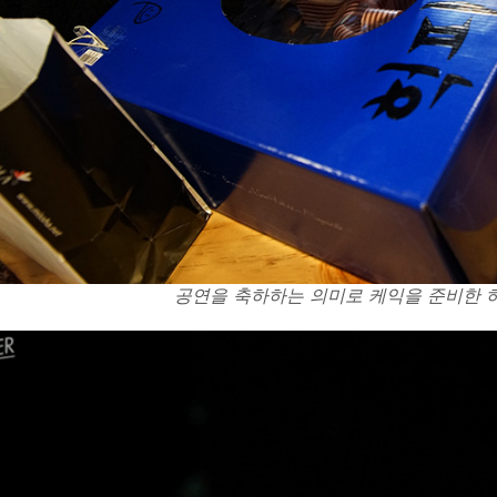
공연을 축하하는 의미로 케익을 준비한 