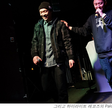
그리고 하이라이트 레코즈의 Paloal