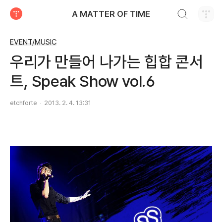
검색하기
A MATTER OF TIME
티스토리
EVENT/MUSIC
우리가 만들어 나가는 힙합 콘서
트, Speak Show vol.6
etchforte
2013. 2. 4. 13:31