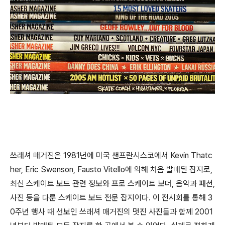
쓰래셔 매거진은 1981년에 미국 샌프란시스코에서 Kevin Thatc
her, Eric Swenson, Fausto Vitello에 의해 처음 발매된 잡지로,
최신 스케이트 보드 관련 정보와 프로 스케이트 보더, 음악과 패션,
사진 등을 다룬 스케이트 보드 전문 잡지이다. 이 전시회를 통해 3
0주년 행사 때 선보인 쓰래셔 매거진의 멋진 사진들과 함께 2001