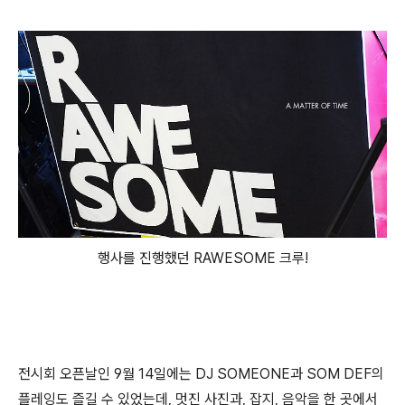
행사를 진행했던 RAWESOME 크루!
전시회 오픈날인 9월 14일에는 DJ SOMEONE과 SOM DEF의
플레잉도 즐길 수 있었는데, 멋진 사진과, 잡지, 음악을 한 곳에서