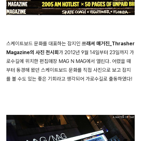
스케이트보드 문화를 대표하는 잡지인
쓰래셔 매거진_Thrasher
Magazine의 사진 전시회
가 2012년 9월 14일부터 23일까지 가
로수길에 위치한 편집매장 MAG N MAG에서 열린다. 어렸을 때
부터 동경해 왔던 스케이트보드 문화를 직접 사진으로 보고 잡지
를 볼 수도 있는 좋은 기회라고 생각되어 가로수길로 출동하였다!