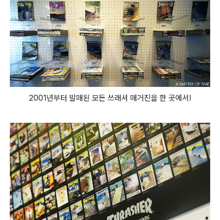
2001년부터 발매된 모든 쓰래셔 매거진을 한 곳에서!