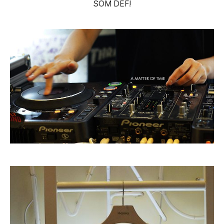
SOM DEF!