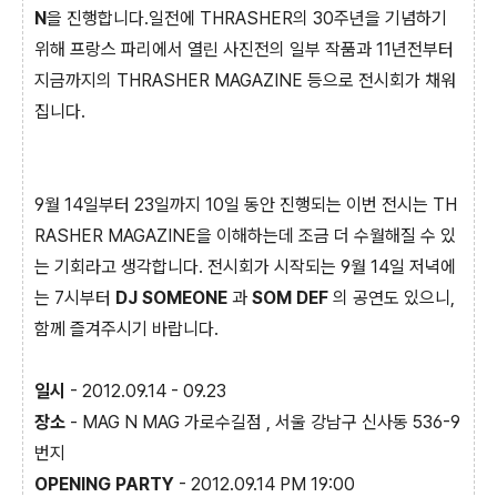
N
을 진행합니다.일전에 THRASHER의 30주년을 기념하기
위해 프랑스 파리에서 열린 사진전의 일부 작품과 11년전부터
지금까지의 THRASHER MAGAZINE 등으로 전시회가 채워
집니다.
9월 14일부터 23일까지 10일 동안 진행되는 이번 전시는 TH
RASHER MAGAZINE을 이해하는데 조금 더 수월해질 수 있
는 기회라고 생각합니다. 전시회가 시작되는 9월 14일 저녁에
는 7시부터
DJ SOMEONE
과
SOM DEF
의 공연도 있으니,
함께 즐겨주시기 바랍니다.
일시
- 2012.09.14 - 09.23
장소
- MAG N MAG 가로수길점 , 서울 강남구 신사동 536-9
번지
OPENING PARTY
- 2012.09.14 PM 19:00