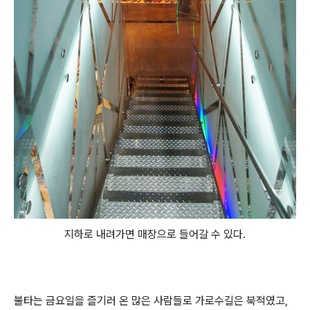
지하로 내려가면 매장으로 들어갈 수 있다.
불타는 금요일을 즐기러 온 많은 사람들로 가로수길은 북적였고,