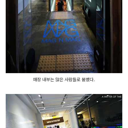
매장 내부는 많은 사람들로 붐볐다.