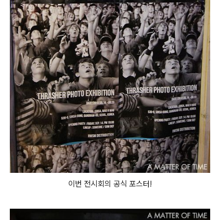
이번 전시회의 공식 포스터!