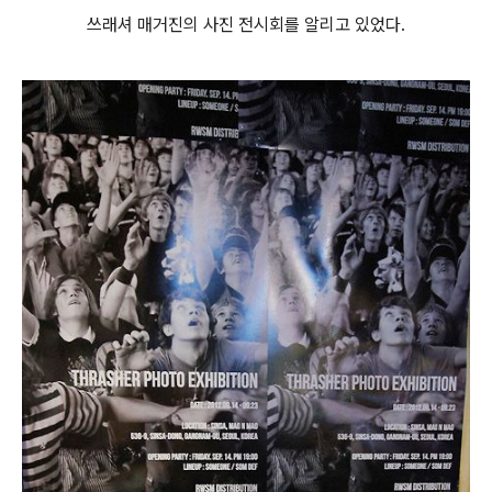
쓰래셔 매거진의 사진 전시회를 알리고 있었다.