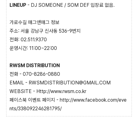
LINEUP
- DJ SOMEONE / SOM DEF 입장료 없음.
가로수길 매그앤매그 정보
주소: 서울 강남구 신사동 536-9번지
전화: 02.511.9370
운영시간: 11:00~22:00
RWSM DISTRIBUTION
전화 - 070-8286-0880
EMAIL - RWSMDISTRIBUTION@GMAIL.COM
WEBSITE - Http://www.rwsm.co.kr
페이스북 이벤트 페이지 - http://www.facebook.com/eve
nts/338092246281795/