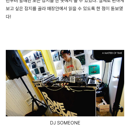
년부터 발매된 모든 잡지를 한 곳에서 볼 수 있었다. 실제로 편하게
보고 싶은 잡지를 골라 매장안에서 읽을 수 있도록 한 점이 돋보였
다!
DJ SOMEONE