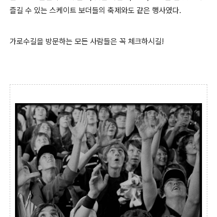
즐길 수 있는 스케이트 보더들의 축제와도 같은 행사였다.
가로수길을 방문하는 모든 사람들은 꼭 체크하시길!