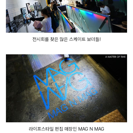
전시회를 찾은 많은 스케이트 보더들!
라이프스타일 편집 매장인 MAG N MAG