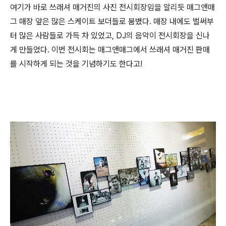
여기가 바로 쓰래셔 매거진의 사진 전시회장임을 알리듯 매그앤매
그 매장 앞은 많은 스케이트 보더들로 붐볐다. 매장 내에도 벌써부
터 많은 사람들로 가득 차 있었고, DJ의 음악이 전시회장을 신나
게 만들었다. 이번 전시회는 매그앤매그에서 쓰래셔 매거진 판매
를 시작하게 되는 것을 기념하기도 한다고!