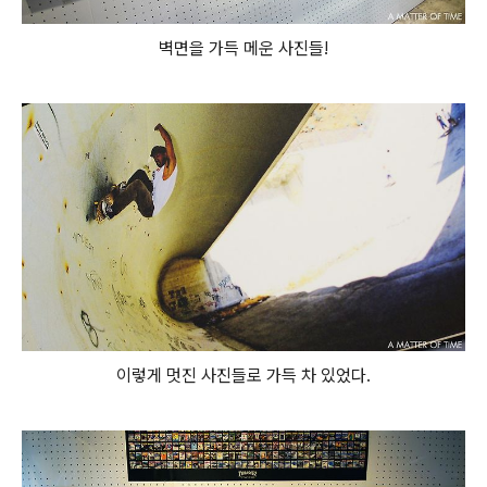
벽면을 가득 메운 사진들!
이렇게 멋진 사진들로 가득 차 있었다.