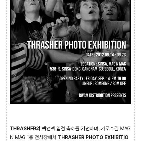
THRASHER
의 맥앤맥 입점 축하를 기념하며, 가로수길 MAG
N MAG 1층 전시장에서
THRASHER PHOTO EXHIBITIO