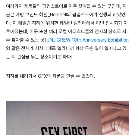
여러가지 제품들의 팝업스토어로 자주 찾아볼 수 있는 곳인데, 지
금은 가방 브랜드 허쉘_Hershell의 팝업스토어가 진행되고 있었
다. 이 웨일런 지하에 위치한 웨일런 갤러리에서 이번 전시회가 이
루어졌는데, 이곳 또한 여러 로컬 아티스트들의 전시회 장소로 자
주 찾아볼 수 있는 곳!
JNJ CREW 10th Anniversary Exhibition
와 같은 전시가 시시때때로 열리니까 항상 무슨 일이 일어나고 있
는 지 관심을 두는 장소이기도 하다!
지하로 내려가서 GFX의 작품을 만날 수 있었다.