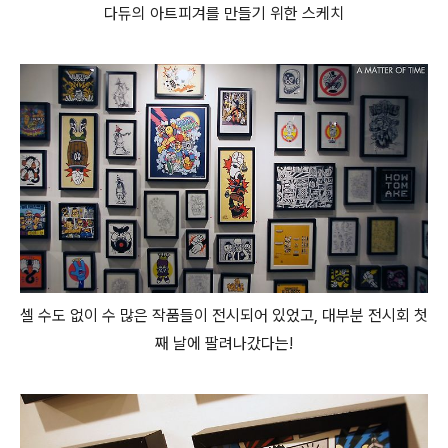
다듀의 아트피겨를 만들기 위한 스케치
셀 수도 없이 수 많은 작품들이 전시되어 있었고, 대부분 전시회 첫
째 날에 팔려나갔다는!