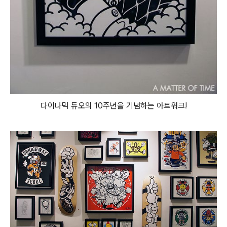
다이나믹 듀오의 10주년을 기념하는 아트워크!