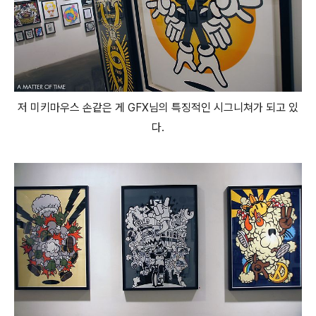
저 미키마우스 손같은 게 GFX님의 특징적인 시그니쳐가 되고 있
다.