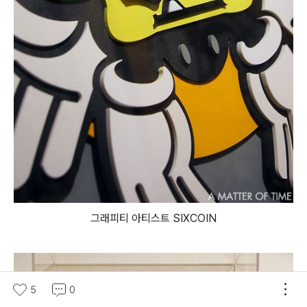
그래피티 아티스트 SIXCOIN
5
0