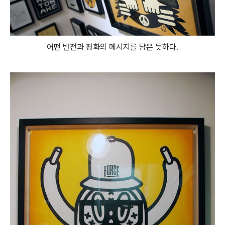
어떤 반전과 평화의 메시지를 담은 듯하다.