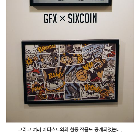
그리고 여러 아티스트와의 협동 작품도 공개되었는데,