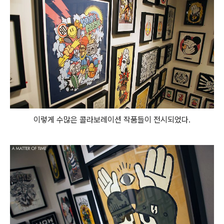
이렇게 수많은 콜라보레이션 작품들이 전시되었다.