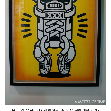
음, 이건 잘 모르겠지만 에어포스원 30주년에 대한 건가?