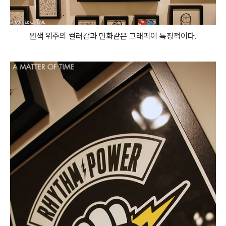
원색 위주의 컬러감과 만화같은 그래픽이 특징적이다.