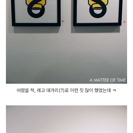
어렸을 적, 레고 대가리(?)로 이런 짓 많이 했었는데 ㅋ