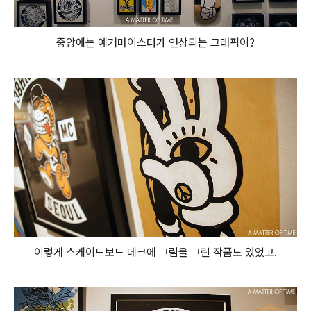
중앙에는 예거마이스터가 연상되는 그래픽이?
이렇게 스케이드보드 데크에 그림을 그린 작품도 있었고.