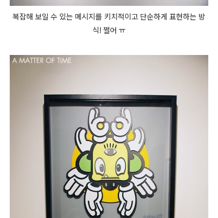
복잡해 보일 수 있는 메시지를 키치적이고 단순하게 표현하는 방
식! 쩔어 ㅠ