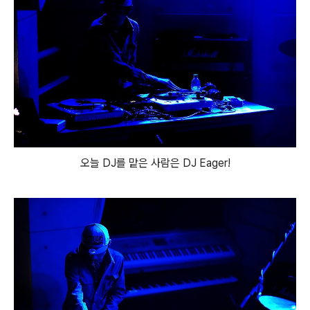
오늘 DJ를 맡은 사람은 DJ Eager!