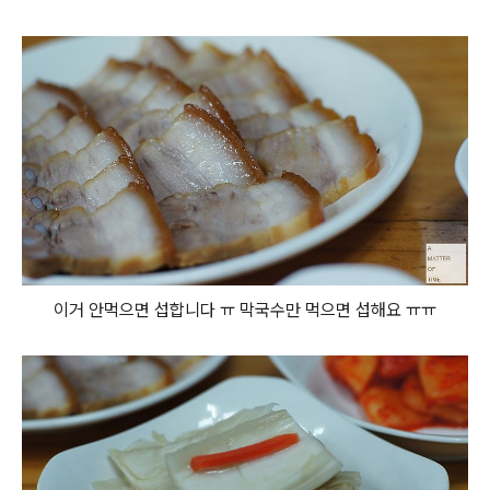
이거 안먹으면 섭합니다 ㅠ 막국수만 먹으면 섭해요 ㅠㅠ