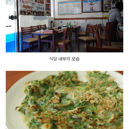
식당 내부의 모습