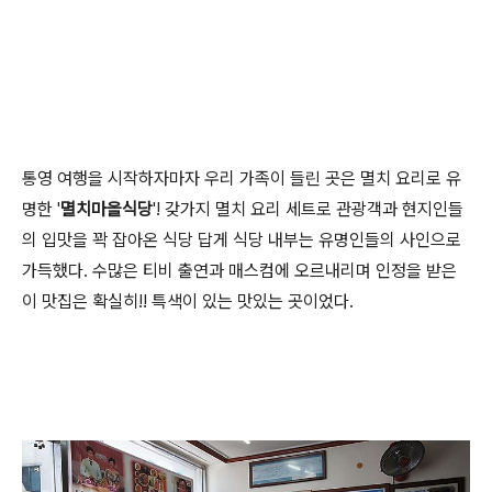
통영 여행을 시작하자마자 우리 가족이 들린 곳은 멸치 요리로 유
명한 '
멸치마을식당
'! 갖가지 멸치 요리 세트로 관광객과 현지인들
의 입맛을 꽉 잡아온 식당 답게 식당 내부는 유명인들의 사인으로
가득했다. 수많은 티비 출연과 매스컴에 오르내리며 인정을 받은
이 맛집은 확실히!! 특색이 있는 맛있는 곳이었다.