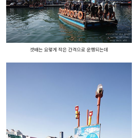
갯배는 요렇게 작은 간격으로 운행되는데