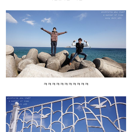
ㅋㅋㅋㅋㅋㅋㅋㅋㅋㅋㅋ