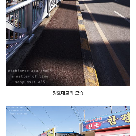
청호대교의 모습