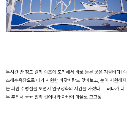
두시간 반 정도 걸려 속초에 도착해서 바로 들른 곳은 겨울바다! 속
초해수욕장으로 나가 시원한 바닷바람도 맞아보고, 눈이 시원해지
는 파란 수평선을 보면서 안구정화의 시간을 가졌다. 그러다가 너
무 추워서 ㅠㅠ 빨리 걸어나와 아바이 마을로 고고싱