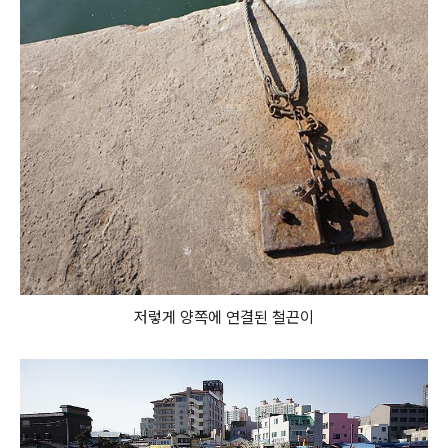
저렇게 양쪽에 연결된 철끈이