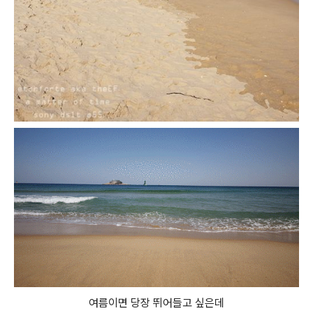
여름이면 당장 뛰어들고 싶은데