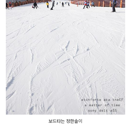
보드타는 정한솔이